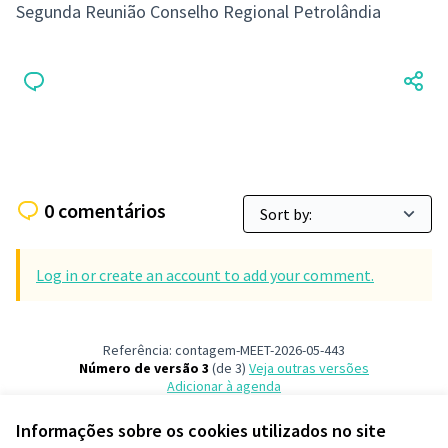
Segunda Reunião Conselho Regional Petrolândia
0 comentários
Log in or create an account to add your comment.
Referência: contagem-MEET-2026-05-443
Número de versão 3
(de 3)
veja outras versões
Adicionar à agenda
Informações sobre os cookies utilizados no site
Termos de serviço