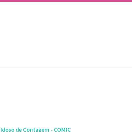
o Idoso de Contagem - COMIC