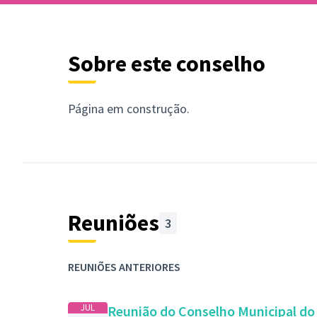
Sobre este conselho
Página em construção.
Reuniões
3
REUNIÕES ANTERIORES
JUL
Reunião do Conselho Municipal d