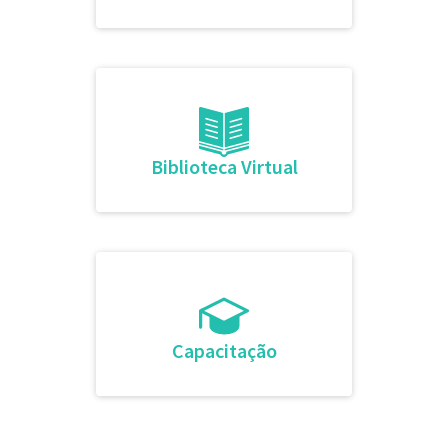
Biblioteca Virtual
Capacitação