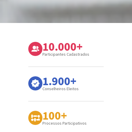
10.000+
Participantes Cadastrados
1.900+
Conselheiros Eleitos
100+
Processos Participativos