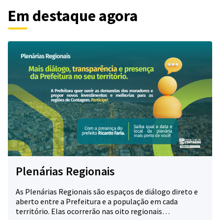
Em destaque agora
Plenárias Regionais
As Plenárias Regionais são espaços de diálogo direto e
aberto entre a Prefeitura e a população em cada
território. Elas ocorrerão nas oito regionais