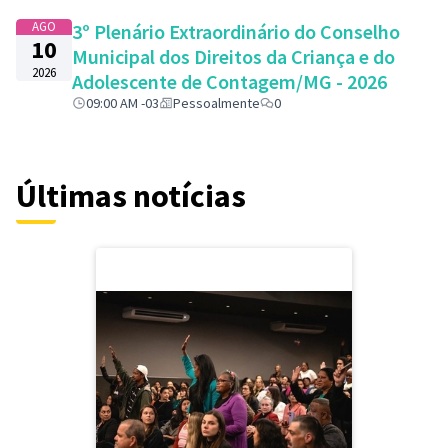
AGO
3º Plenário Extraordinário do Conselho
10
Municipal dos Direitos da Criança e do
2026
Adolescente de Contagem/MG - 2026
09:00 AM -03
Pessoalmente
0
Últimas notícias