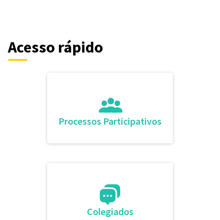
Acesso rápido
Processos Participativos
Colegiados