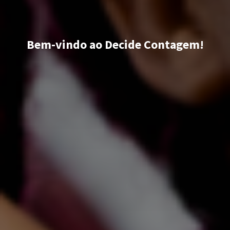
Bem-vindo ao Decide Contagem!