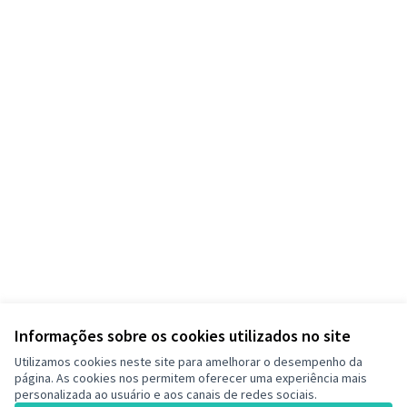
Informações sobre os cookies utilizados no site
Utilizamos cookies neste site para amelhorar o desempenho da
página. As cookies nos permitem oferecer uma experiência mais
personalizada ao usuário e aos canais de redes sociais.