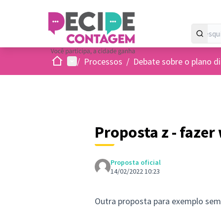
Inicio
Menu principal
/
Processos
/
Debate sobre o plano di
Proposta z - fazer
Proposta oficial
14/02/2022 10:23
Outra proposta para exemplo sem 