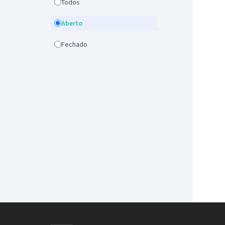
Todos
Aberto
Fechado