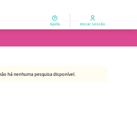
Ajuda
Iniciar sessão
não há nenhuma pesquisa disponível.