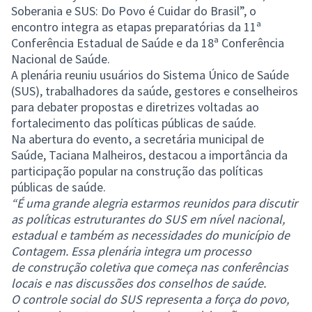
Soberania e SUS: Do Povo é Cuidar do Brasil”, o
encontro integra as etapas preparatórias da 11ª
Conferência Estadual de Saúde e da 18ª Conferência
Nacional de Saúde.
A plenária reuniu usuários do Sistema Único de Saúde
(SUS), trabalhadores da saúde, gestores e conselheiros
para debater propostas e diretrizes voltadas ao
fortalecimento das políticas públicas de saúde.
Na abertura do evento, a secretária municipal de
Saúde, Taciana Malheiros, destacou a importância da
participação popular na construção das políticas
públicas de saúde.
“É uma grande alegria estarmos reunidos para discutir
as políticas estruturantes do SUS em nível nacional,
estadual e também as necessidades do município de
Contagem. Essa plenária integra um processo
de construção coletiva que começa nas conferências
locais e nas discussões dos conselhos de saúde.
O controle social do SUS representa a força do povo,