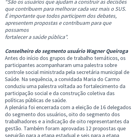
“São os usuários que ajudam a construir as decisões
que contribuem para melhorar cada vez mais o SUS.
É importante que todos participem dos debates,
apresentem propostas e contribuam para que
possamos
fortalecer a saúde pública”.
Conselheiro do segmento usuário Wagner Queiroga
Antes do início dos grupos de trabalho temáticos, os
participantes acompanharam uma palestra sobre
controle social ministrada pela secretária municipal de
Saúde. Na sequência, a convidada Maria do Carmo
conduziu uma palestra voltada ao fortalecimento da
participação social e da construção coletiva das
políticas públicas de saúde.
A plenária foi encerrada com a eleição de 16 delegados
do segmento dos usuários, oito do segmento dos
trabalhadores e a indicação de oito representantes da
gestão. Também foram aprovadas 12 propostas que
seguirão para a etapa estadual e seis para a etapa