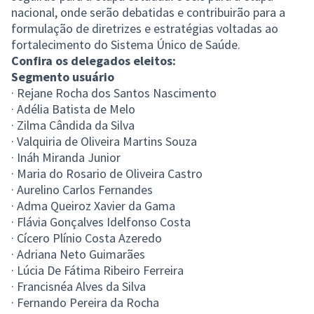
nacional, onde serão debatidas e contribuirão para a
formulação de diretrizes e estratégias voltadas ao
fortalecimento do Sistema Único de Saúde.
Confira os delegados eleitos:
Segmento usuário
· Rejane Rocha dos Santos Nascimento
· Adélia Batista de Melo
· Zilma Cândida da Silva
· Valquiria de Oliveira Martins Souza
· Ináh Miranda Junior
· Maria do Rosario de Oliveira Castro
· Aurelino Carlos Fernandes
· Adma Queiroz Xavier da Gama
· Flávia Gonçalves Idelfonso Costa
· Cícero Plínio Costa Azeredo
· Adriana Neto Guimarães
· Lúcia De Fátima Ribeiro Ferreira
· Francisnéa Alves da Silva
· Fernando Pereira da Rocha