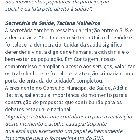
dos movimentos populares, da participação
social e da luta pelo direito à saúde”.
Secretária de Saúde, Taciana Malheiros
A secretária também ressaltou a relação entre o SUS e
a democracia. “Fortalecer o Sistema Único de Saúde é
fortalecer a democracia. Cuidar da saúde significa
defender a vida, a dignidade humana, a cidadania e o
bem-estar da população. Em Contagem, nosso
compromisso é ampliar o acesso aos serviços, valorizar
os trabalhadores e fortalecer a atenção primária como
porta de entrada do cuidado”, completou.
A presidente do Conselho Municipal de Saúde, Adélia
Batista, salientou a importância do momento para a
construção de propostas que contribuirão para os
debates estadual e nacional.
“Agradeço a todos que contribuíram para a realização
deste momento e acolho cada participante
que está aqui exercendo um papel extremamente
importante para o fortalecimento do SUS.