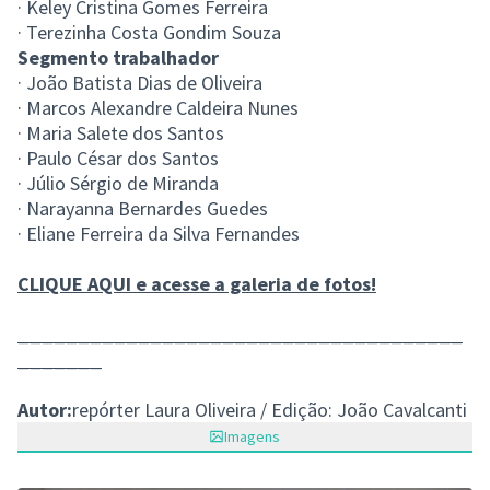
· Keley Cristina Gomes Ferreira
· Terezinha Costa Gondim Souza
Segmento trabalhador
· João Batista Dias de Oliveira
· Marcos Alexandre Caldeira Nunes
· Maria Salete dos Santos
· Paulo César dos Santos
· Júlio Sérgio de Miranda
· Narayanna Bernardes Guedes
· Eliane Ferreira da Silva Fernandes
CLIQUE AQUI e acesse a galeria de fotos!
_____________________________________
_______
Autor:
repórter Laura Oliveira / Edição: João Cavalcanti
Imagens