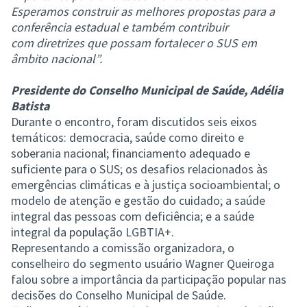
Esperamos construir as melhores propostas para a
conferência estadual e também contribuir
com diretrizes que possam fortalecer o SUS em
âmbito nacional”.
Presidente do Conselho Municipal de Saúde, Adélia
Batista
Durante o encontro, foram discutidos seis eixos
temáticos: democracia, saúde como direito e
soberania nacional; financiamento adequado e
suficiente para o SUS; os desafios relacionados às
emergências climáticas e à justiça socioambiental; o
modelo de atenção e gestão do cuidado; a saúde
integral das pessoas com deficiência; e a saúde
integral da população LGBTIA+.
Representando a comissão organizadora, o
conselheiro do segmento usuário Wagner Queiroga
falou sobre a importância da participação popular nas
decisões do Conselho Municipal de Saúde.