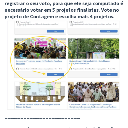
registrar o seu voto, para que ele seja computado é
necessário votar em 5 projetos finalistas. Vote no
projeto de Contagem e escolha mais 4 projetos.
________________________