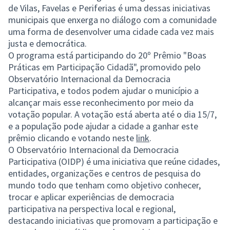
de Vilas, Favelas e Periferias é uma dessas iniciativas
municipais que enxerga no diálogo com a comunidade
uma forma de desenvolver uma cidade cada vez mais
justa e democrática.
O programa está participando do 20º Prêmio "Boas
Práticas em Participação Cidadã", promovido pelo
Observatório Internacional da Democracia
Participativa, e todos podem ajudar o município a
alcançar mais esse reconhecimento por meio da
votação popular. A votação está aberta até o dia 15/7,
e a população pode ajudar a cidade a ganhar este
prêmio clicando e votando neste
link
.
O Observatório Internacional da Democracia
Participativa (OIDP) é uma iniciativa que reúne cidades,
entidades, organizações e centros de pesquisa do
mundo todo que tenham como objetivo conhecer,
trocar e aplicar experiências de democracia
participativa na perspectiva local e regional,
destacando iniciativas que promovam a participação e