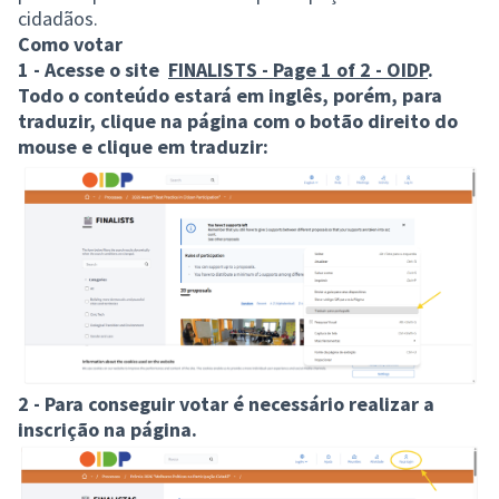
cidadãos.
Como votar
1 - Acesse o site
FINALISTS - Page 1 of 2 - OIDP
.
Todo o conteúdo estará em inglês, porém, para
traduzir, clique na página com o botão direito do
mouse e clique em traduzir:
2 - Para conseguir votar é necessário realizar a
inscrição na página.