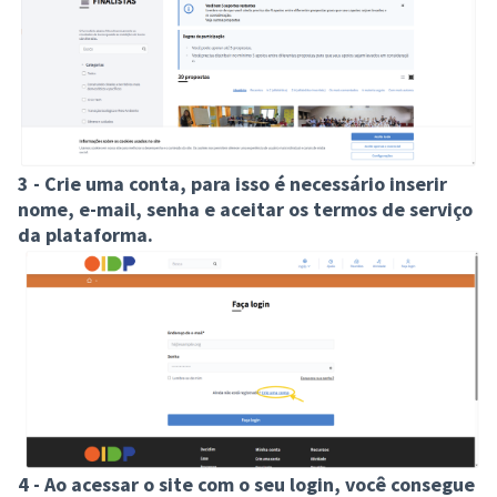
3 - Crie uma conta, para isso é necessário inserir
nome, e-mail, senha e aceitar os termos de serviço
da plataforma.
4 - Ao acessar o site com o seu login, você consegue