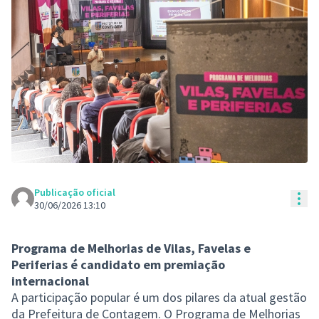
Publicação oficial
Con
30/06/2026 13:10
Programa de Melhorias de Vilas, Favelas e
Periferias é candidato em premiação
internacional
A participação popular é um dos pilares da atual gestão
da Prefeitura de Contagem. O Programa de Melhorias