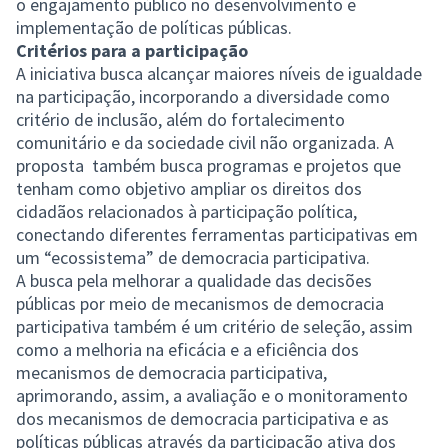
o engajamento público no desenvolvimento e
implementação de políticas públicas.
Critérios para a participação
A iniciativa busca alcançar maiores níveis de igualdade
na participação, incorporando a diversidade como
critério de inclusão, além do fortalecimento
comunitário e da sociedade civil não organizada. A
proposta também busca programas e projetos que
tenham como objetivo ampliar os direitos dos
cidadãos relacionados à participação política,
conectando diferentes ferramentas participativas em
um “ecossistema” de democracia participativa.
A busca pela melhorar a qualidade das decisões
públicas por meio de mecanismos de democracia
participativa também é um critério de seleção, assim
como a melhoria na eficácia e a eficiência dos
mecanismos de democracia participativa,
aprimorando, assim, a avaliação e o monitoramento
dos mecanismos de democracia participativa e as
políticas públicas através da participação ativa dos