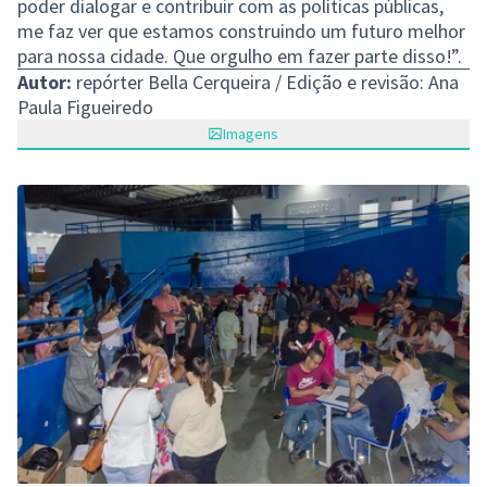
poder dialogar e contribuir com as políticas públicas,
me faz ver que estamos construindo um futuro melhor
para nossa cidade. Que orgulho em fazer parte disso!”.
Autor:
repórter Bella Cerqueira / Edição e revisão: Ana
Paula Figueiredo
Imagens