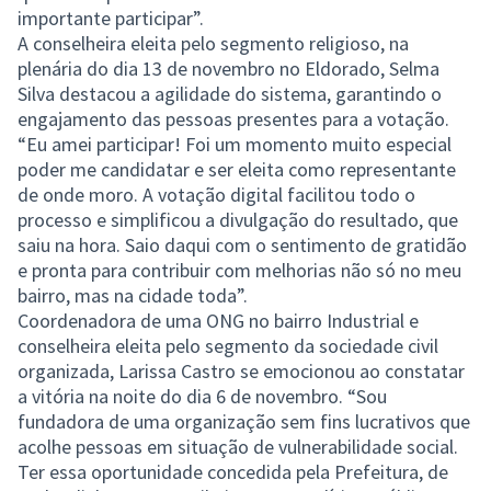
importante participar”.
A conselheira eleita pelo segmento religioso, na
plenária do dia 13 de novembro no Eldorado, Selma
Silva destacou a agilidade do sistema, garantindo o
engajamento das pessoas presentes para a votação.
“Eu amei participar! Foi um momento muito especial
poder me candidatar e ser eleita como representante
de onde moro. A votação digital facilitou todo o
processo e simplificou a divulgação do resultado, que
saiu na hora. Saio daqui com o sentimento de gratidão
e pronta para contribuir com melhorias não só no meu
bairro, mas na cidade toda”.
Coordenadora de uma ONG no bairro Industrial e
conselheira eleita pelo segmento da sociedade civil
organizada, Larissa Castro se emocionou ao constatar
a vitória na noite do dia 6 de novembro. “Sou
fundadora de uma organização sem fins lucrativos que
acolhe pessoas em situação de vulnerabilidade social.
Ter essa oportunidade concedida pela Prefeitura, de