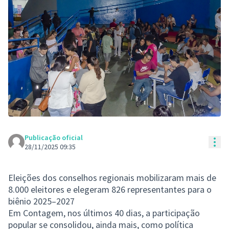
Publicação oficial
Con
28/11/2025 09:35
Eleições dos conselhos regionais mobilizaram mais de
8.000 eleitores e elegeram 826 representantes para o
biênio 2025–2027
Em Contagem, nos últimos 40 dias, a participação
popular se consolidou, ainda mais, como política