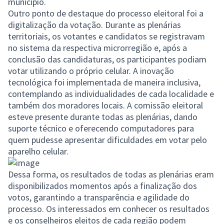
município.
Outro ponto de destaque do processo eleitoral foi a
digitalização da votação. Durante as plenárias
territoriais, os votantes e candidatos se registravam
no sistema da respectiva microrregião e, após a
conclusão das candidaturas, os participantes podiam
votar utilizando o próprio celular. A inovação
tecnológica foi implementada de maneira inclusiva,
contemplando as individualidades de cada localidade e
também dos moradores locais. A comissão eleitoral
esteve presente durante todas as plenárias, dando
suporte técnico e oferecendo computadores para
quem pudesse apresentar dificuldades em votar pelo
aparelho celular.
Dessa forma, os resultados de todas as plenárias eram
disponibilizados momentos após a finalização dos
votos, garantindo a transparência e agilidade do
processo. Os interessados em conhecer os resultados
e os conselheiros eleitos de cada região podem