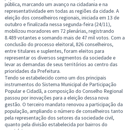
pública, marcando um avanço na cidadania e na
representatividade em todas as regiões da cidade. A
eleição dos conselheiros regionais, iniciada em 13 de
outubro e finalizada nessa segunda-feira (24/11),
mobilizou moradores em 72 plenárias, registrando
8.489 votantes e somando mais de 47 mil votos. Com a
conclusão do processo eleitoral, 826 conselheiros,
entre titulares e suplentes, foram eleitos para
representar os diversos segmentos da sociedade e
levar as demandas de seus territórios ao centro das
prioridades da Prefeitura.
Tendo se estabelecido como um dos principais
instrumentos do Sistema Municipal de Participação
Popular e Cidadã, a composição do Conselho Regional
passou por inovações para a eleição dessa nova
gestão. O terceiro mandato renovou a participação da
população, ampliando o número de conselheiros tanto
pela representação dos setores da sociedade civil,
quanto pela divisão estabelecida por bairros do