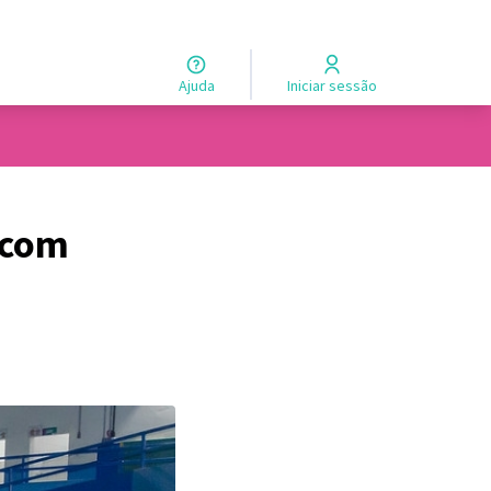
Ajuda
Iniciar sessão
 com