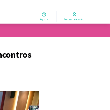
Ajuda
Iniciar sessão
ncontros