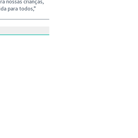
ra nossas crianças,
ida para todos,”