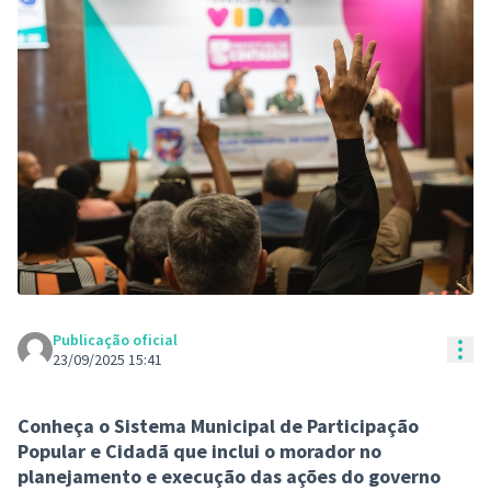
Publicação oficial
Con
23/09/2025 15:41
Conheça o Sistema Municipal de Participação
Popular e Cidadã que inclui o morador no
planejamento e execução das ações do governo