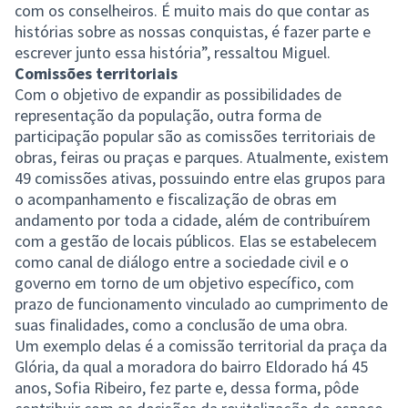
com os conselheiros. É muito mais do que contar as
histórias sobre as nossas conquistas, é fazer parte e
escrever junto essa história”, ressaltou Miguel.
Comissões territoriais
Com o objetivo de expandir as possibilidades de
representação da população, outra forma de
participação popular são as comissões territoriais de
obras, feiras ou praças e parques. Atualmente, existem
49 comissões ativas, possuindo entre elas grupos para
o acompanhamento e fiscalização de obras em
andamento por toda a cidade, além de contribuírem
com a gestão de locais públicos. Elas se estabelecem
como canal de diálogo entre a sociedade civil e o
governo em torno de um objetivo específico, com
prazo de funcionamento vinculado ao cumprimento de
suas finalidades, como a conclusão de uma obra.
Um exemplo delas é a comissão territorial da praça da
Glória, da qual a moradora do bairro Eldorado há 45
anos, Sofia Ribeiro, fez parte e, dessa forma, pôde