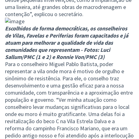
uma lixeira, até grandes obras de macrodrenagem e
contenção”, explicou o secretário.
Escolhidos de forma democráticas, os conselheiros
de Vilas, Favelas e Periferias foram capacitados e já
atuam para melhorar a qualidade de vida das
comunidades que representam - Fotos: Luci
Sallum/PMC (1 e 2) e Ronnie Von/PMC (3)
Para o conselheiro Miguel Pablo Batista, poder
representar a vila onde mora é motivo de orgulho e
sinônimo de resistência. Para ele, o conselho traz
desenvolvimento e uma gestão eficaz para a nossa
comunidade, com transparência e a aproximação entre
população e governo. “Ver minha atuação como
conselheiro levar mudanças significativas para o local
onde eu moro é muito gratificante. Uma delas foi a
revitalização do beco C na Vila Estrela Dalva e a
reforma do campinho Francisco Mariano, que era um
pedido antigo nosso e foi atendido após a interlocução