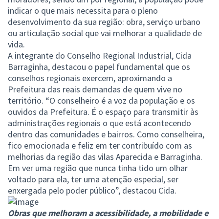
indicar o que mais necessita para o pleno
desenvolvimento da sua região: obra, serviço urbano
ou articulação social que vai melhorar a qualidade de
vida.
A integrante do Conselho Regional Industrial, Cida
Barraginha, destacou o papel fundamental que os
conselhos regionais exercem, aproximando a
Prefeitura das reais demandas de quem vive no
território. “O conselheiro é a voz da população e os
ouvidos da Prefeitura. É o espaço para transmitir às
administrações regionais o que está acontecendo
dentro das comunidades e bairros. Como conselheira,
fico emocionada e feliz em ter contribuído com as
melhorias da região das vilas Aparecida e Barraginha.
Em ver uma região que nunca tinha tido um olhar
voltado para ela, ter uma atenção especial, ser
enxergada pelo poder público”, destacou Cida.
Obras que melhoram a acessibilidade, a mobilidade e