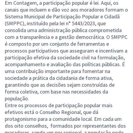
Em Contagem, a participação popular é lei. Aqui, os
canais que incluem e dão voz aos moradores formam o
Sistema Municipal de Participação Popular e Cidadã
(SMPPC), instituído pela lei n° 5443/2023, que
consolida uma administração pública comprometida
com a transparência e a gestão democrática. O SMPPC
é composto por um conjunto de ferramentas e
processos participativos que asseguram e incentivam a
participação efetiva da sociedade civil na formulação,
acompanhamento e avaliação das políticas públicas. É
uma contribuição importante para fomentar na
sociedade a prática da cidadania de forma ativa,
garantindo que as decisões sejam construídas de
forma coletiva, com base nas necessidades da
população.
Entre os processos de participação popular mais
efetivos está o Conselho Regional, que dá
protagonismo para a comunidade local. Em cada um
dos oito conselhos, formados por representantes dos
moradores, sendo um por regional, a população pode