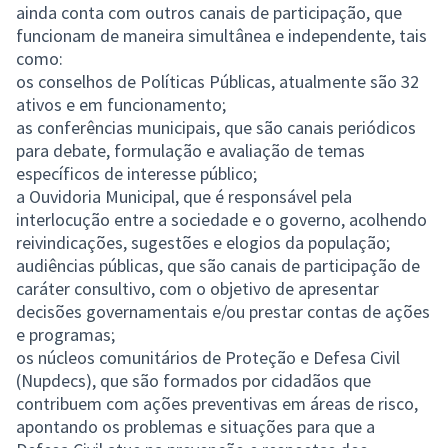
ainda conta com outros canais de participação, que
funcionam de maneira simultânea e independente, tais
como:
os conselhos de Políticas Públicas, atualmente são 32
ativos e em funcionamento;
as conferências municipais, que são canais periódicos
para debate, formulação e avaliação de temas
específicos de interesse público;
a Ouvidoria Municipal, que é responsável pela
interlocução entre a sociedade e o governo, acolhendo
reivindicações, sugestões e elogios da população;
audiências públicas, que são canais de participação de
caráter consultivo, com o objetivo de apresentar
decisões governamentais e/ou prestar contas de ações
e programas;
os núcleos comunitários de Proteção e Defesa Civil
(Nupdecs), que são formados por cidadãos que
contribuem com ações preventivas em áreas de risco,
apontando os problemas e situações para que a