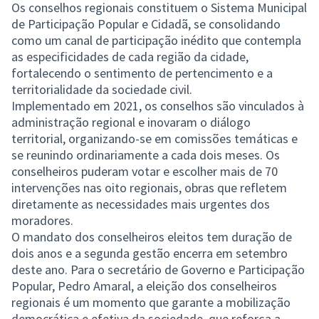
Os conselhos regionais constituem o Sistema Municipal
de Participação Popular e Cidadã, se consolidando
como um canal de participação inédito que contempla
as especificidades de cada região da cidade,
fortalecendo o sentimento de pertencimento e a
territorialidade da sociedade civil.
Implementado em 2021, os conselhos são vinculados à
administração regional e inovaram o diálogo
territorial, organizando-se em comissões temáticas e
se reunindo ordinariamente a cada dois meses. Os
conselheiros puderam votar e escolher mais de 70
intervenções nas oito regionais, obras que refletem
diretamente as necessidades mais urgentes dos
moradores.
O mandato dos conselheiros eleitos tem duração de
dois anos e a segunda gestão encerra em setembro
deste ano. Para o secretário de Governo e Participação
Popular, Pedro Amaral, a eleição dos conselheiros
regionais é um momento que garante a mobilização
democrática e efetiva da sociedade, que reforça a