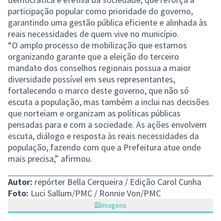
participação popular como prioridade do governo,
garantindo uma gestão pública eficiente e alinhada às
reais necessidades de quem vive no município.
“O amplo processo de mobilização que estamos
organizando garante que a eleição do terceiro
mandato dos conselhos regionais possua a maior
diversidade possível em seus representantes,
fortalecendo o marco deste governo, que não só
escuta a população, mas também a inclui nas decisões
que norteiam e organizam as políticas públicas
pensadas para e com a sociedade. As ações envolvem
escuta, diálogo e resposta às reais necessidades da
população, fazendo com que a Prefeitura atue onde
mais precisa,” afirmou.
Autor:
repórter Bella Cerqueira / Edição Carol Cunha
Foto:
Luci Sallum/PMC / Ronnie Von/PMC
Imagens