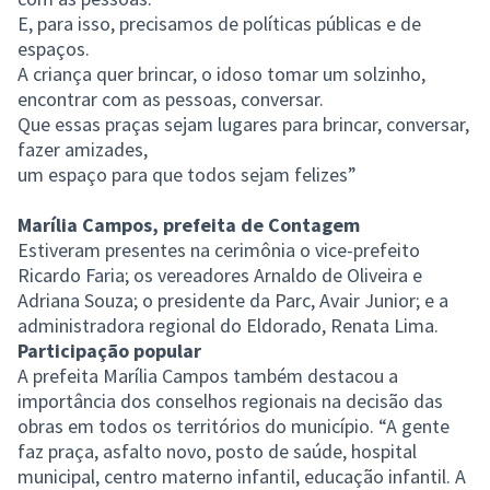
E, para isso, precisamos de políticas públicas e de
espaços.
A criança quer brincar, o idoso tomar um solzinho,
encontrar com as pessoas, conversar.
Que essas praças sejam lugares para brincar, conversar,
fazer amizades,
um espaço para que todos sejam felizes”
Marília Campos, prefeita de Contagem
Estiveram presentes na cerimônia o vice-prefeito
Ricardo Faria; os vereadores Arnaldo de Oliveira e
Adriana Souza; o presidente da Parc, Avair Junior; e a
administradora regional do Eldorado, Renata Lima.
Participação popular
A prefeita Marília Campos também destacou a
importância dos conselhos regionais na decisão das
obras em todos os territórios do município. “A gente
faz praça, asfalto novo, posto de saúde, hospital
municipal, centro materno infantil, educação infantil. A