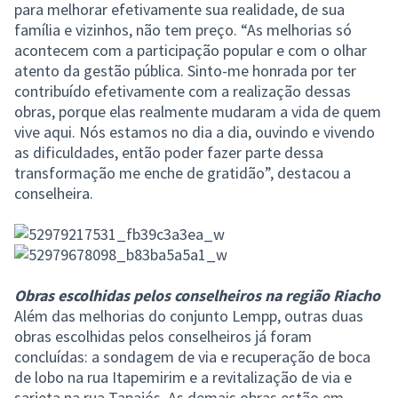
para melhorar efetivamente sua realidade, de sua
família e vizinhos, não tem preço. “As melhorias só
acontecem com a participação popular e com o olhar
atento da gestão pública. Sinto-me honrada por ter
contribuído efetivamente com a realização dessas
obras, porque elas realmente mudaram a vida de quem
vive aqui. Nós estamos no dia a dia, ouvindo e vivendo
as dificuldades, então poder fazer parte dessa
transformação me enche de gratidão”, destacou a
conselheira.
Obras escolhidas pelos conselheiros na região Riacho
Além das melhorias do conjunto Lempp, outras duas
obras escolhidas pelos conselheiros já foram
concluídas: a sondagem de via e recuperação de boca
de lobo na rua Itapemirim e a revitalização de via e
sarjeta na rua Tapajós. As demais obras estão em