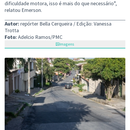
dificuldade motora, isso é mais do que necessário”,
relatou Emerson.
Autor:
repórter Bella Cerqueira / Edição: Vanessa
Trotta
Foto:
Adelcio Ramos/PMC
Imagens