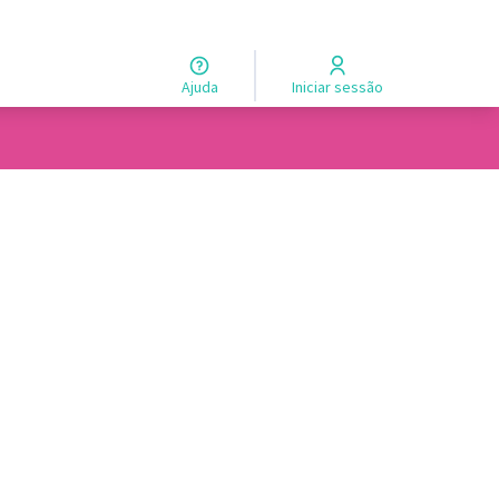
Ajuda
Iniciar sessão