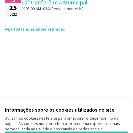
AGO
10ª Conferência Municipal
25
08:00 AM -03
Pessoalmente
2
2022
Veja todas as reuniões retiradas
Informações sobre os cookies utilizados no site
Utilizamos cookies neste site para amelhorar o desempenho da
página. As cookies nos permitem oferecer uma experiência mais
personalizada ao usuário e aos canais de redes sociais.