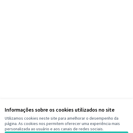
Informações sobre os cookies utilizados no site
Utilizamos cookies neste site para amelhorar o desempenho da
página. As cookies nos permitem oferecer uma experiência mais
personalizada ao usuário e aos canais de redes sociais.