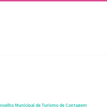
Conselho Municipal de Turismo de Contagem