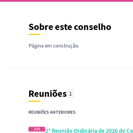
Sobre este conselho
Página em construção.
Reuniões
1
REUNIÕES ANTERIORES
JUN
2ª Reunião Ordinária de 2026 do 