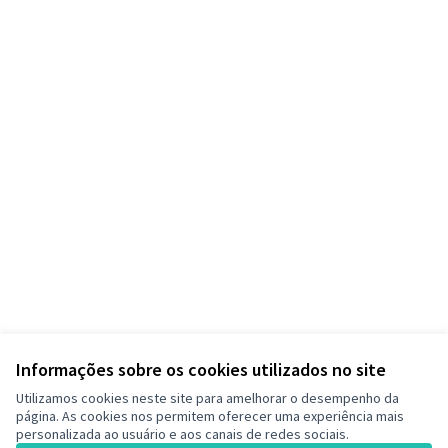
Informações sobre os cookies utilizados no site
Utilizamos cookies neste site para amelhorar o desempenho da
página. As cookies nos permitem oferecer uma experiência mais
personalizada ao usuário e aos canais de redes sociais.