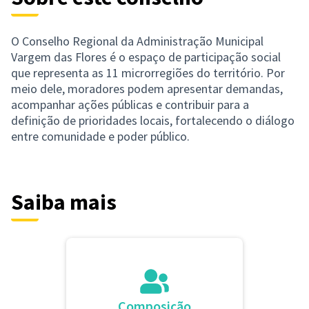
O Conselho Regional da Administração Municipal
Vargem das Flores é o espaço de participação social
que representa as 11 microrregiões do território. Por
meio dele, moradores podem apresentar demandas,
acompanhar ações públicas e contribuir para a
definição de prioridades locais, fortalecendo o diálogo
entre comunidade e poder público.
Saiba mais
Composição