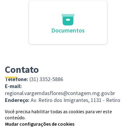
Documentos
Contato
Telefone:
(31) 3352-5886
E-mail:
regional.vargemdasflores@contagem.mg.gov.br
Endereço:
Av. Retiro dos Imigrantes, 1131 - Retiro
Você precisa habilitar todas as cookies para ver este
conteúdo.
Mudar configurações de cookies