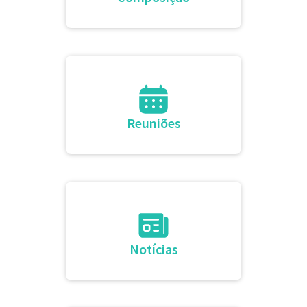
Reuniões
Notícias