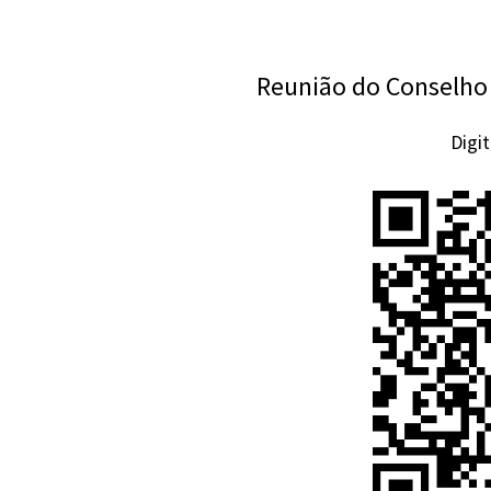
Reunião do Conselho 
Digi