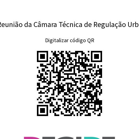
Reunião da Câmara Técnica de Regulação Ur
Digitalizar código QR