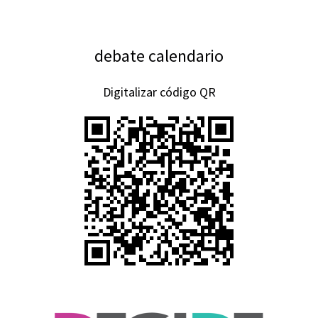
debate calendario
Digitalizar código QR