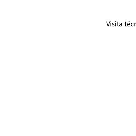
Visita té