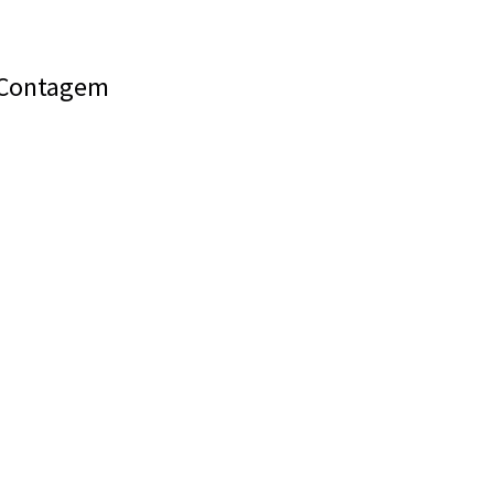
e Contagem