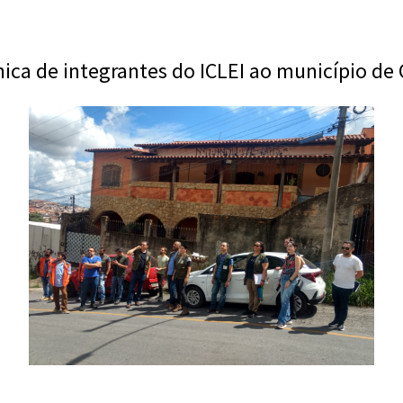
cnica de integrantes do ICLEI ao município d