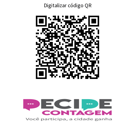
Digitalizar código QR