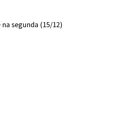
 na segunda (15/12)