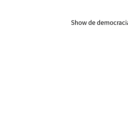
Show de democracia