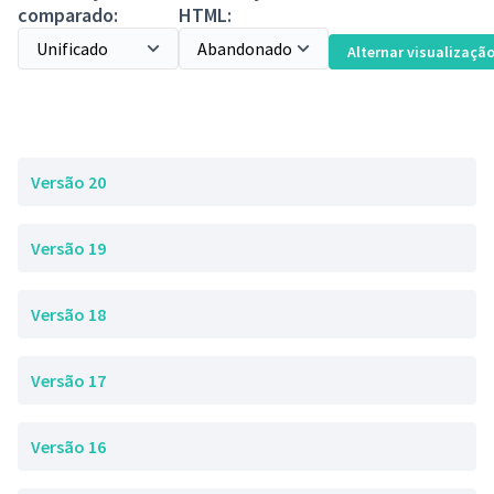
comparado:
HTML:
Alternar visualizaçã
Versão 20
Versão 19
Versão 18
Versão 17
Versão 16