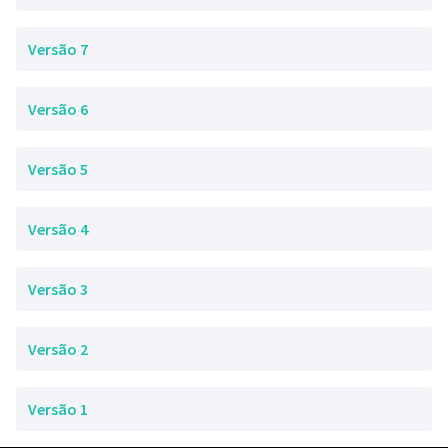
Versão 7
Versão 6
Versão 5
Versão 4
Versão 3
Versão 2
Versão 1