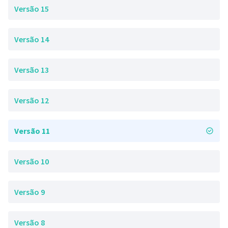
Versão 15
Versão 14
Versão 13
Versão 12
Versão 11
Versão 10
Versão 9
Versão 8