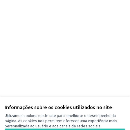
Informações sobre os cookies utilizados no site
Utilizamos cookies neste site para amelhorar o desempenho da
página. As cookies nos permitem oferecer uma experiência mais
personalizada ao usuário e aos canais de redes sociais.