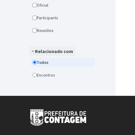
Oficial
Participants
Reuniões
Relacionado com
Todos
Encontros