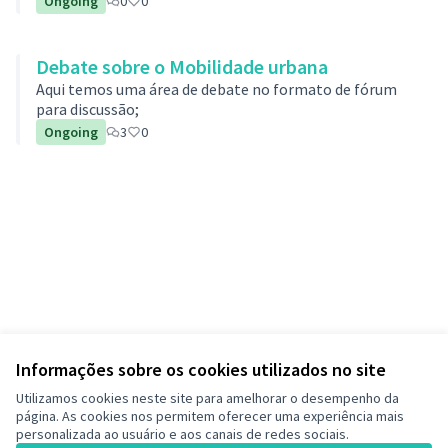
Ongoing
0
0
Debate sobre o Mobilidade urbana
Aqui temos uma área de debate no formato de fórum
para discussão;
Ongoing
3
0
Informações sobre os cookies utilizados no site
Utilizamos cookies neste site para amelhorar o desempenho da
página. As cookies nos permitem oferecer uma experiência mais
personalizada ao usuário e aos canais de redes sociais.