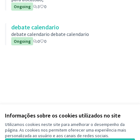
Ongoing
3
0
debate calendario
debate calendario debate calendario
Ongoing
0
0
Informações sobre os cookies utilizados no site
Utilizamos cookies neste site para amelhorar o desempenho da
página. As cookies nos permitem oferecer uma experiência mais
personalizada ao usuário e aos canais de redes sociais.