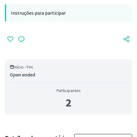
Instruções para participar
Início - Fim
Open ended
Participantes
2