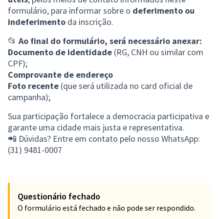
formulário, para informar sobre o
deferimento ou
indeferimento
da inscrição.
📂
Ao final do formulário, será necessário anexar:
Documento de identidade
(RG, CNH ou similar com
CPF);
Comprovante de endereço
Foto recente
(que será utilizada no card oficial de
campanha);
Sua participação fortalece a democracia participativa e
garante uma cidade mais justa e representativa.
📲 Dúvidas? Entre em contato pelo nosso WhatsApp:
(31) 9481-0007
Questionário fechado
O formulário está fechado e não pode ser respondido.