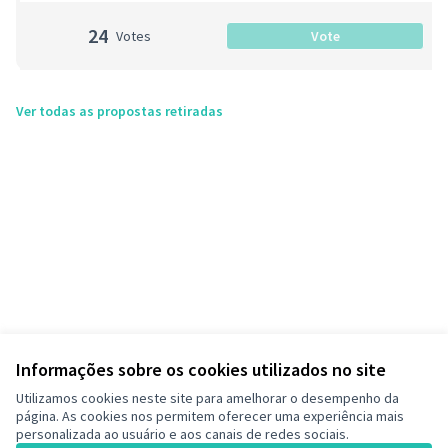
24
Votes
Vote
Ver todas as propostas retiradas
Informações sobre os cookies utilizados no site
Utilizamos cookies neste site para amelhorar o desempenho da
página. As cookies nos permitem oferecer uma experiência mais
personalizada ao usuário e aos canais de redes sociais.