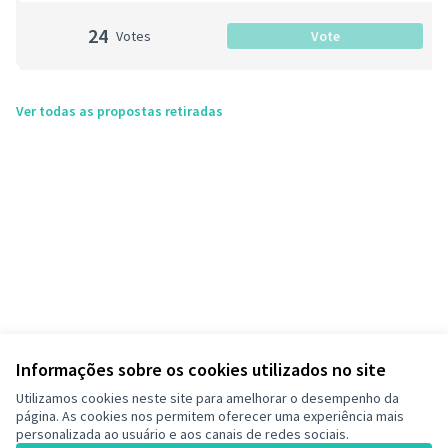
24
Votes
Vote
Ver todas as propostas retiradas
Informações sobre os cookies utilizados no site
Utilizamos cookies neste site para amelhorar o desempenho da
página. As cookies nos permitem oferecer uma experiência mais
personalizada ao usuário e aos canais de redes sociais.