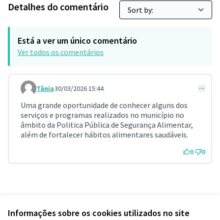
Detalhes do comentário
Está a ver um único comentário
Ver todos os comentários
Tânia
30/03/2026 15:44
Comment 159
Uma grande oportunidade de conhecer alguns dos
serviços e programas realizados no município no
âmbito da Politica Pública de Segurança Alimentar,
além de fortalecer hábitos alimentares saudáveis.
0
0
Informações sobre os cookies utilizados no site