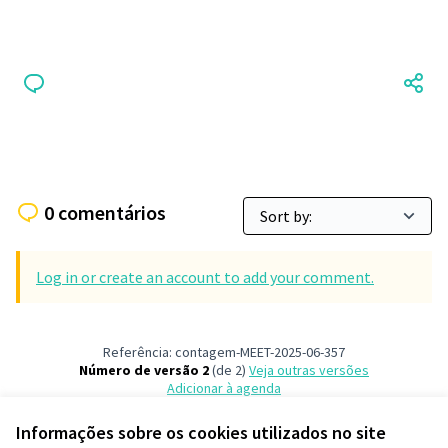
0 comentários
Log in or create an account to add your comment.
Referência: contagem-MEET-2025-06-357
Número de versão 2
(de 2)
veja outras versões
Adicionar à agenda
Informações sobre os cookies utilizados no site
Termos de serviço