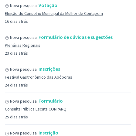
Votação
Nova pesquisa:
Eleição do Conselho Municipal da Mulher de Contagem
16 dias atrás
Formulário de dúvidas e sugestões
Nova pesquisa:
Plenárias Regionais
23 dias atrás
Inscrições
Nova pesquisa:
Festival Gastronômico das Abóboras
24 dias atrás
Formulário
Nova pesquisa:
Consulta Pública Escuta CONPARQ
25 dias atrás
Inscrição
Nova pesquisa: