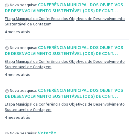
CONFERÊNCIA MUNICIPAL DOS OBJETIVOS
Nova pesquisa:
DE DESENVOLVIMENTO SUSTENTÁVEL (ODS) DE CONT…
Etapa Municipal da Conferência dos Objetivos de Desenvolvimento
Sustentável de Contagem
4 meses atrás
CONFERÊNCIA MUNICIPAL DOS OBJETIVOS
Nova pesquisa:
DE DESENVOLVIMENTO SUSTENTÁVEL (ODS) DE CONT…
Etapa Municipal da Conferência dos Objetivos de Desenvolvimento
Sustentável de Contagem
4 meses atrás
CONFERÊNCIA MUNICIPAL DOS OBJETIVOS
Nova pesquisa:
DE DESENVOLVIMENTO SUSTENTÁVEL (ODS) DE CONT…
Etapa Municipal da Conferência dos Objetivos de Desenvolvimento
Sustentável de Contagem
4 meses atrás
Votação
Nova pesquisa: