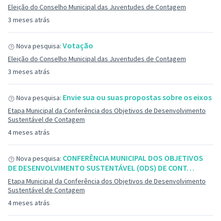
Eleição do Conselho Municipal das Juventudes de Contagem
3 meses atrás
Votação
Nova pesquisa:
Eleição do Conselho Municipal das Juventudes de Contagem
3 meses atrás
Envie sua ou suas propostas sobre os eixos
Nova pesquisa:
Etapa Municipal da Conferência dos Objetivos de Desenvolvimento
Sustentável de Contagem
4 meses atrás
CONFERÊNCIA MUNICIPAL DOS OBJETIVOS
Nova pesquisa:
DE DESENVOLVIMENTO SUSTENTÁVEL (ODS) DE CONT…
Etapa Municipal da Conferência dos Objetivos de Desenvolvimento
Sustentável de Contagem
4 meses atrás