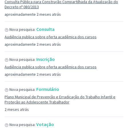
Consulta Pública para Construção Compartilhada da Atualização do
Decreto nº 080/2013
aproximadamente 2 meses atrás
Consulta
Nova pesquisa:
Audiência publica sobre oferta acadêmica dos cursos
aproximadamente 2 meses atrás
Inscrição
Nova pesquisa:
Audiência publica sobre oferta acadêmica dos cursos
aproximadamente 2 meses atrás
Formulário
Nova pesquisa:
Plano Municipal de Prevenção e Erradicação do Trabalho Infantil e
Proteção ao Adolescente Trabalhador
2 meses atrás
Votação
Nova pesquisa: