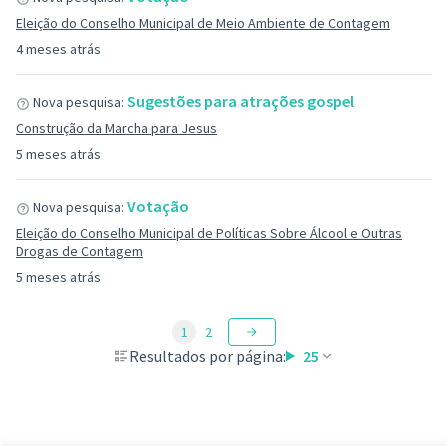
Eleição do Conselho Municipal de Meio Ambiente de Contagem
4 meses atrás
Sugestões para atrações gospel
Nova pesquisa:
Construção da Marcha para Jesus
5 meses atrás
Votação
Nova pesquisa:
Eleição do Conselho Municipal de Políticas Sobre Álcool e Outras
Drogas de Contagem
5 meses atrás
1
2
Resultados por página:
25