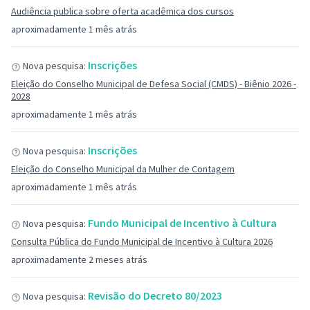
Audiência publica sobre oferta acadêmica dos cursos
aproximadamente 1 mês atrás
Inscrições
Nova pesquisa:
Eleição do Conselho Municipal de Defesa Social (CMDS) - Biênio 2026 -
2028
aproximadamente 1 mês atrás
Inscrições
Nova pesquisa:
Eleição do Conselho Municipal da Mulher de Contagem
aproximadamente 1 mês atrás
Fundo Municipal de Incentivo à Cultura
Nova pesquisa:
Consulta Pública do Fundo Municipal de Incentivo à Cultura 2026
aproximadamente 2 meses atrás
Revisão do Decreto 80/2023
Nova pesquisa: